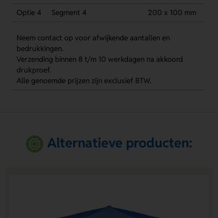
Optie 4
Segment 4
200 x 100 mm
Neem contact op voor afwijkende aantallen en
bedrukkingen.
Verzending binnen 8 t/m 10 werkdagen na akkoord
drukproef.
Alle genoemde prijzen zijn exclusief BTW.
Alternatieve producten: