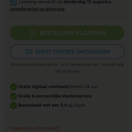
Levering verwacht op
donderdag 13 augustus
-
spoedlevering op aanvraag
BESTELLING PLAATSEN
EERST OFFERTE ONTVANGEN
Binnen één werkdag reactie · Je zit nergens aan vast · Je hoeft nog
niet te betalen
Gratis digitaal voorbeeld
binnen 24 uur
Snelle & persoonlijke klantenservice
Beoordeeld met een 9,4
op Kiyoh
Vragen over dit product?