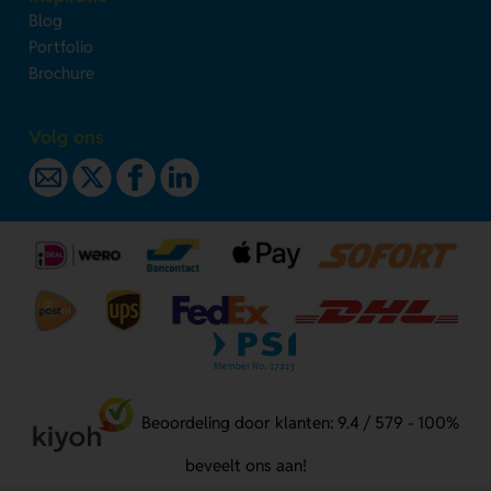
Blog
Portfolio
Brochure
Volg ons
Beoordeling door klanten: 9.4 / 579 - 100%
beveelt ons aan!