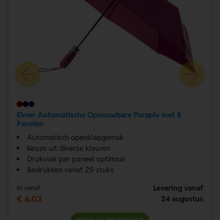
Elmer Automatische Opvouwbare Paraplu met 8
Panelen
Automatisch openklapgemak
Keuze uit diverse kleuren
Drukvlak per paneel optimaal
Bedrukken vanaf 25 stuks
Levering vanaf
Al vanaf
€ 6,03
24 augustus