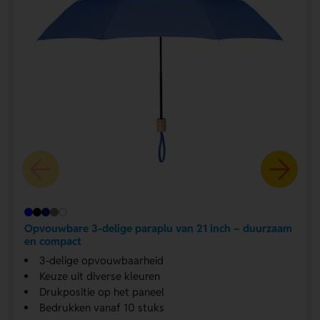
Opvouwbare 3-delige paraplu van 21 inch – duurzaam
en compact
3-delige opvouwbaarheid
Keuze uit diverse kleuren
Drukpositie op het paneel
Bedrukken vanaf 10 stuks