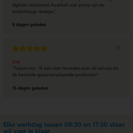
digitale voorbeeld. Kwaliteit ook prima van de
dubbellaags doekjes."
8 dagen geleden
10
Lisa
"Topservice - Ik ben zeer tevreden over de service en
de bestelde gepersonaliseerde producten!"
15 dagen geleden
Elke werkdag tussen 08:30 en 17:30 staan
wij voor je klaar.