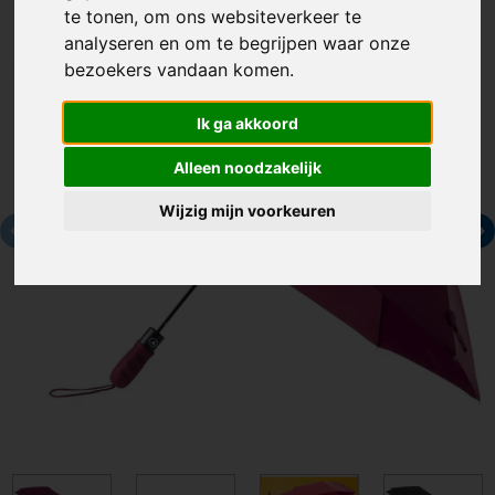
te tonen, om ons websiteverkeer te
analyseren en om te begrijpen waar onze
bezoekers vandaan komen.
Ik ga akkoord
Alleen noodzakelijk
Wijzig mijn voorkeuren