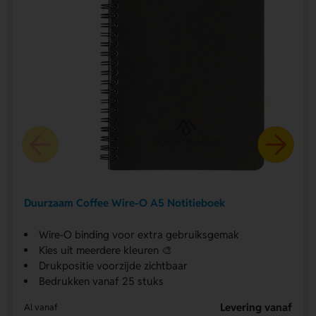
Duurzaam Coffee Wire-O A5 Notitieboek
Wire-O binding voor extra gebruiksgemak
Kies uit meerdere kleuren 🎨
Drukpositie voorzijde zichtbaar
Bedrukken vanaf 25 stuks
Levering vanaf
Al vanaf