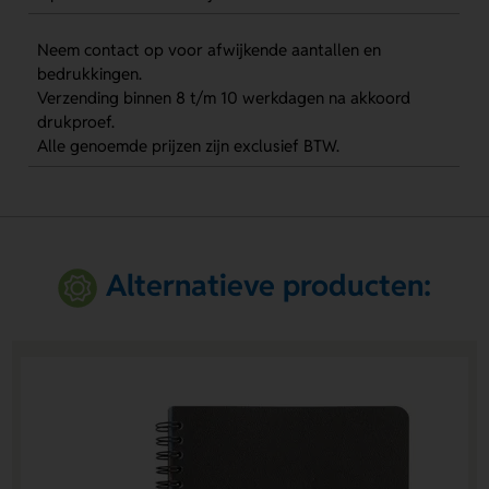
Neem contact op voor afwijkende aantallen en
bedrukkingen.
Verzending binnen 8 t/m 10 werkdagen na akkoord
drukproef.
Alle genoemde prijzen zijn exclusief BTW.
Alternatieve producten: