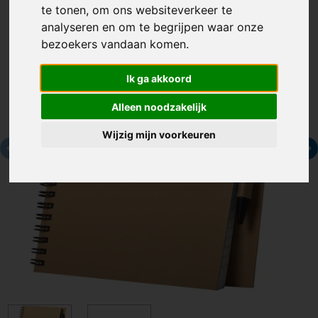
te tonen, om ons websiteverkeer te
analyseren en om te begrijpen waar onze
bezoekers vandaan komen.
Ik ga akkoord
Alleen noodzakelijk
Wijzig mijn voorkeuren