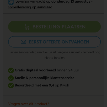
Levering verwacht op
donderdag 13 augustus
-
spoedlevering op aanvraag
BESTELLING PLAATSEN
EERST OFFERTE ONTVANGEN
Binnen één werkdag reactie · Je zit nergens aan vast · Je hoeft nog
niet te betalen
Gratis digitaal voorbeeld
binnen 24 uur
Snelle & persoonlijke klantenservice
Beoordeeld met een 9,4
op Kiyoh
Vragen over dit product?