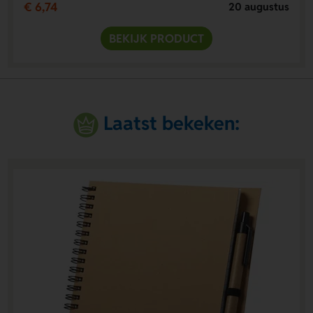
€ 6,74
20 augustus
BEKIJK PRODUCT
Laatst bekeken: