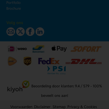
Portfolio
Brochure
Volg ons
Beoordeling door klanten: 9.4 / 579 - 100%
beveelt ons aan!
Voorwaarden
Disclaimer
Sitemap
Privacy & Cookies