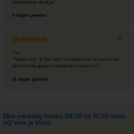
dubbellaags doekjes."
8 dagen geleden
10
Lisa
"Topservice - Ik ben zeer tevreden over de service en
de bestelde gepersonaliseerde producten!"
15 dagen geleden
Elke werkdag tussen 08:30 en 17:30 staan
wij voor je klaar.