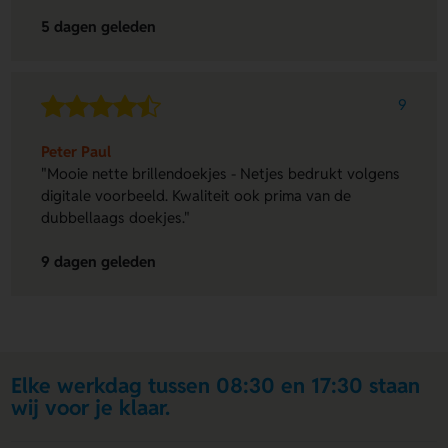
5 dagen geleden
9
Peter Paul
"Mooie nette brillendoekjes - Netjes bedrukt volgens
digitale voorbeeld. Kwaliteit ook prima van de
dubbellaags doekjes."
9 dagen geleden
Elke werkdag tussen 08:30 en 17:30 staan
wij voor je klaar.