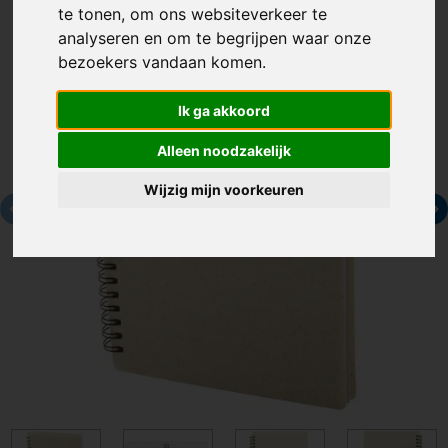
te tonen, om ons websiteverkeer te
analyseren en om te begrijpen waar onze
bezoekers vandaan komen.
Ik ga akkoord
Alleen noodzakelijk
Wijzig mijn voorkeuren