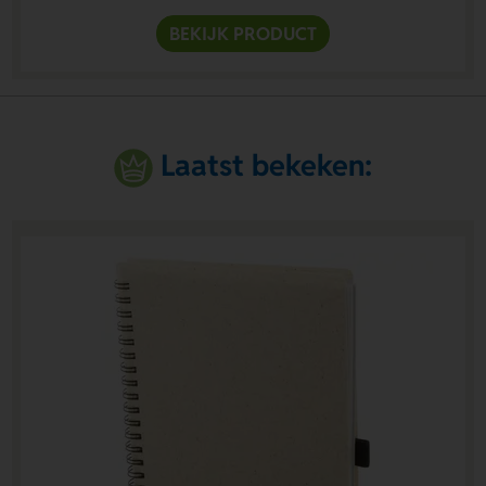
BEKIJK PRODUCT
Laatst bekeken: