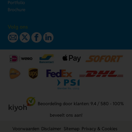
Portfolio
Brochure
Volg ons
Beoordeling door klanten: 9.4 / 580 - 100%
beveelt ons aan!
Voorwaarden
Disclaimer
Sitemap
Privacy & Cookies