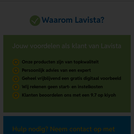
Waarom Lavista?
Jouw voordelen als klant van Lavista
Onze producten zijn van topkwaliteit
Persoonlijk advies van een expert
Geheel vrijblijvend een gratis digitaal voorbeeld
Wij rekenen geen start- en instelkosten
Klanten beoordelen ons met een 9.7 op kiyoh
Hulp nodig? Neem contact op met