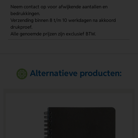
Neem contact op voor afwijkende aantallen en
bedrukkingen.
Verzending binnen 8 t/m 10 werkdagen na akkoord
drukproef.
Alle genoemde prijzen zijn exclusief BTW.
Alternatieve producten: