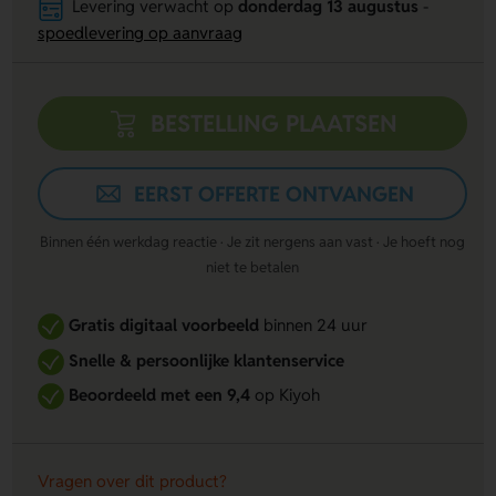
Levering verwacht op
donderdag 13 augustus
-
spoedlevering op aanvraag
BESTELLING PLAATSEN
EERST OFFERTE ONTVANGEN
Binnen één werkdag reactie · Je zit nergens aan vast · Je hoeft nog
niet te betalen
Gratis digitaal voorbeeld
binnen 24 uur
Snelle & persoonlijke klantenservice
Beoordeeld met een 9,4
op Kiyoh
Vragen over dit product?