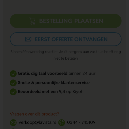
BESTELLING PLAATSEN
EERST OFFERTE ONTVANGEN
Binnen één werkdag reactie · Je zit nergens aan vast · Je hoeft nog
niet te betalen
Gratis digitaal voorbeeld
binnen 24 uur
Snelle & persoonlijke klantenservice
Beoordeeld met een 9,4
op Kiyoh
Vragen over dit product?
verkoop@lavista.nl
0344 - 745109