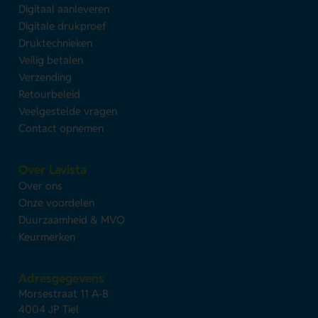
Digitaal aanleveren
Digitale drukproef
Druktechnieken
Veilig betalen
Verzending
Retourbeleid
Veelgestelde vragen
Contact opnemen
Over Lavista
Over ons
Onze voordelen
Duurzaamheid & MVO
Keurmerken
Adresgegevens
Morsestraat 11 A-B
4004 JP Tiel