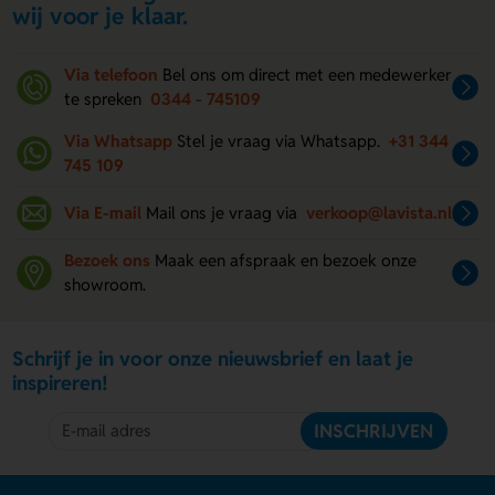
wij voor je klaar.
Via telefoon
Bel ons om direct met een medewerker
te spreken
0344 - 745109
Via Whatsapp
Stel je vraag via Whatsapp.
+31 344
745 109
Via E-mail
Mail ons je vraag via
verkoop@lavista.nl
Bezoek ons
Maak een afspraak en bezoek onze
showroom.
Schrijf je in voor onze nieuwsbrief en laat je
inspireren!
INSCHRIJVEN