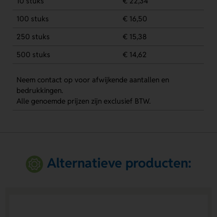
10 stuks
€ 22,34
100 stuks
€ 16,50
250 stuks
€ 15,38
500 stuks
€ 14,62
Neem contact op voor afwijkende aantallen en
bedrukkingen.
Alle genoemde prijzen zijn exclusief BTW.
Alternatieve producten: