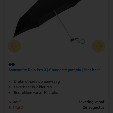
Samsonite Rain Pro 3 | Compacte paraplu | Met hoes
Drukmethode op aanvraag
Leverbaar in 2 kleuren
Bedrukken vanaf 10 stuks
Levering vanaf
Al vanaf
€ 14,62
26 augustus