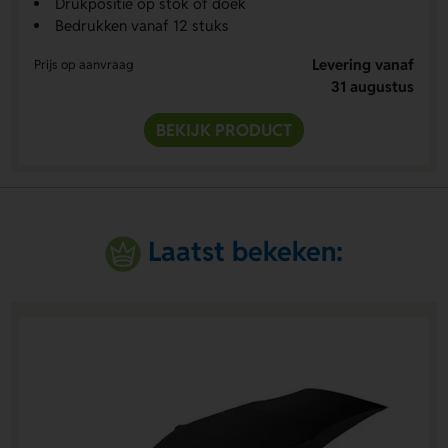
Drukpositie op stok of doek
Bedrukken vanaf 12 stuks
Levering vanaf
Prijs op aanvraag
31 augustus
BEKIJK PRODUCT
Laatst bekeken: