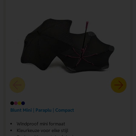
Blunt Mini | Paraplu | Compact
Windproof mini formaat
Kleurkeuze voor elke stijl