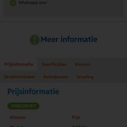
Whatsapp ons!
Meer informatie
Prijsinformatie
Specificaties
Kleuren
Druktechnieken
Bestelproces
Levering
Prijsinformatie
ONBEDRUKT
Afname
Prijs