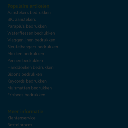
Populaire artikelen
Aanstekers bedrukken
BIC aanstekers
Paraplu's bedrukken
Waterflessen bedrukken
Vlaggenlijnen bedrukken
Sleutelhangers bedrukken
Mokken bedrukken
Pennen bedrukken
Handdoeken bedrukken
Bidons bedrukken
Keycords bedrukken
Muismatten bedrukken
Frisbees bedrukken
Meer informatie
Klantenservice
Bestelproces