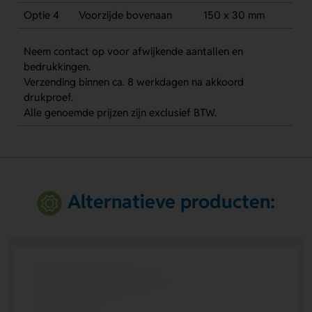
Optie 4
Voorzijde bovenaan
150 x 30 mm
Neem contact op voor afwijkende aantallen en
bedrukkingen.
Verzending binnen ca. 8 werkdagen na akkoord
drukproef.
Alle genoemde prijzen zijn exclusief BTW.
Alternatieve producten: