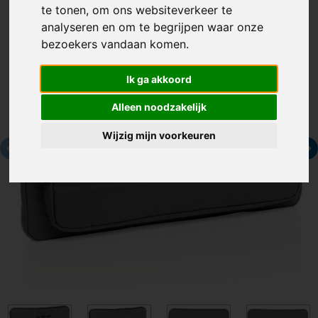
te tonen, om ons websiteverkeer te
analyseren en om te begrijpen waar onze
bezoekers vandaan komen.
Ik ga akkoord
Alleen noodzakelijk
Wijzig mijn voorkeuren