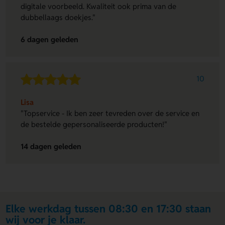
digitale voorbeeld. Kwaliteit ook prima van de
dubbellaags doekjes."
6 dagen geleden
10
Lisa
"Topservice - Ik ben zeer tevreden over de service en
de bestelde gepersonaliseerde producten!"
14 dagen geleden
Elke werkdag tussen 08:30 en 17:30 staan
wij voor je klaar.