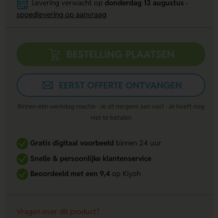
Levering verwacht op
donderdag 13 augustus
-
spoedlevering op aanvraag
BESTELLING PLAATSEN
EERST OFFERTE ONTVANGEN
Binnen één werkdag reactie · Je zit nergens aan vast · Je hoeft nog
niet te betalen
Gratis digitaal voorbeeld
binnen 24 uur
Snelle & persoonlijke klantenservice
Beoordeeld met een 9,4
op Kiyoh
Vragen over dit product?