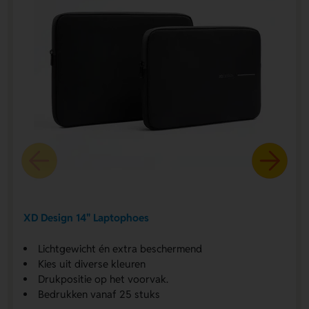
XD Design 14" Laptophoes
Lichtgewicht én extra beschermend
Kies uit diverse kleuren
Drukpositie op het voorvak.
Bedrukken vanaf 25 stuks