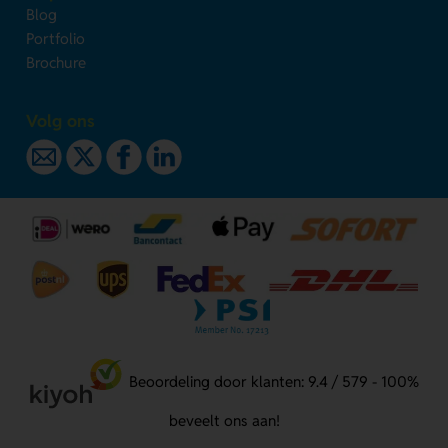
Blog
Portfolio
Brochure
Volg ons
Beoordeling door klanten: 9.4 / 579 - 100%
beveelt ons aan!