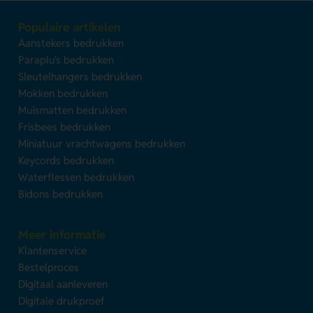
Populaire artikelen
Aanstekers bedrukken
Paraplu's bedrukken
Sleutelhangers bedrukken
Mokken bedrukken
Muismatten bedrukken
Frisbees bedrukken
Miniatuur vrachtwagens bedrukken
Keycords bedrukken
Waterflessen bedrukken
Bidons bedrukken
Meer informatie
Klantenservice
Bestelproces
Digitaal aanleveren
Digitale drukproef