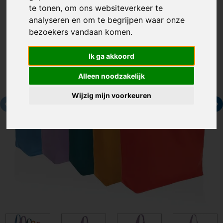
te tonen, om ons websiteverkeer te
analyseren en om te begrijpen waar onze
bezoekers vandaan komen.
Ik ga akkoord
Alleen noodzakelijk
Wijzig mijn voorkeuren