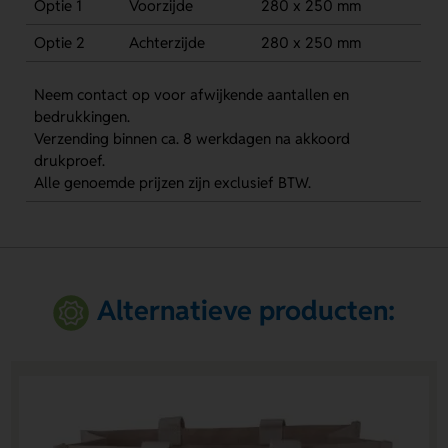
Optie 1
Voorzijde
280 x 250 mm
Optie 2
Achterzijde
280 x 250 mm
Neem contact op voor afwijkende aantallen en
bedrukkingen.
Verzending binnen ca. 8 werkdagen na akkoord
drukproef.
Alle genoemde prijzen zijn exclusief BTW.
Alternatieve producten: