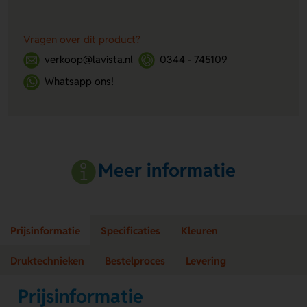
Vragen over dit product?
verkoop@lavista.nl
0344 - 745109
Whatsapp ons!
Meer informatie
Prijsinformatie
Specificaties
Kleuren
Druktechnieken
Bestelproces
Levering
Prijsinformatie