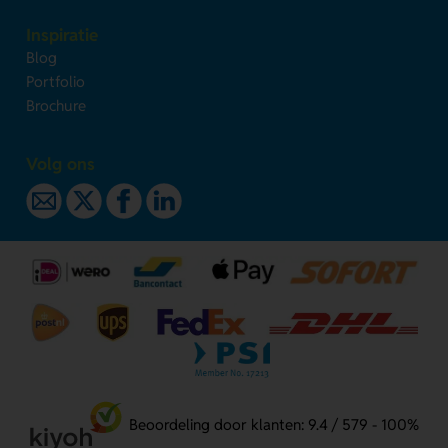
Inspiratie
Blog
Portfolio
Brochure
Volg ons
Beoordeling door klanten: 9.4 / 579 - 100%