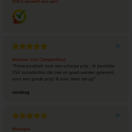
100% beveelt ons aan!
10
Kwinten Van Campenhout
"Prima kwaliteit voor een scherpe prijs - Ik bestelde
250 zonnebrillen die snel en goed werden geleverd
voor een goede prijs! Ik kom zeker terug!"
vandaag
10
Monique