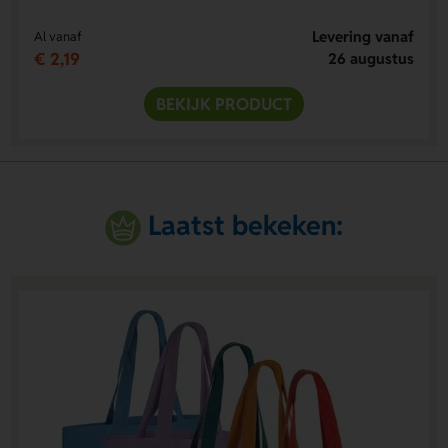
Levering vanaf
Al vanaf
€ 2,19
26 augustus
BEKIJK PRODUCT
Laatst bekeken: