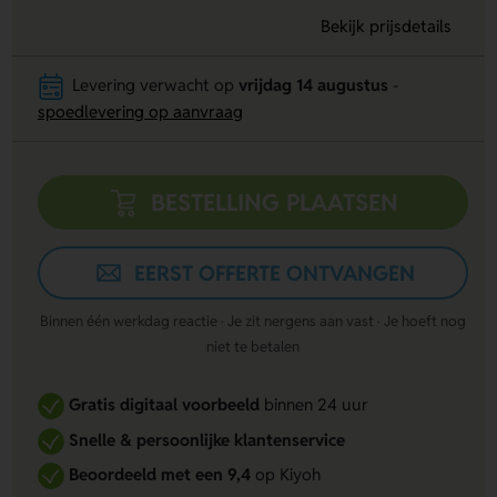
Bekijk prijsdetails
Levering verwacht op
vrijdag 14 augustus
-
spoedlevering op aanvraag
BESTELLING PLAATSEN
EERST OFFERTE ONTVANGEN
Binnen één werkdag reactie · Je zit nergens aan vast · Je hoeft nog
niet te betalen
Gratis digitaal voorbeeld
binnen 24 uur
Snelle & persoonlijke klantenservice
Beoordeeld met een 9,4
op Kiyoh