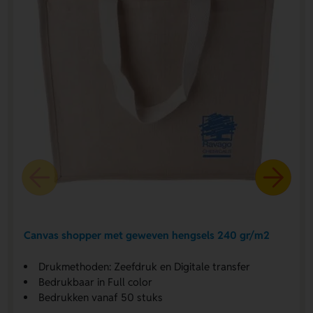
Canvas shopper met geweven hengsels 240 gr/m2
Drukmethoden: Zeefdruk en Digitale transfer
Bedrukbaar in Full color
Bedrukken vanaf 50 stuks