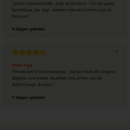
"prima communicatie , prijs en product - Ze zijn goed
bereikbaar per app , denken mee en leveren wat ze
beloven."
4 dagen geleden
9
Peter Paul
"Mooie nette brillendoekjes - Netjes bedrukt volgens
digitale voorbeeld. Kwaliteit ook prima van de
dubbellaags doekjes."
9 dagen geleden