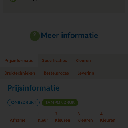
Meer informatie
Prijsinformatie
Specificaties
Kleuren
Druktechnieken
Bestelproces
Levering
Prijsinformatie
ONBEDRUKT
TAMPONDRUK
1
2
3
4
Afname
Kleur
Kleuren
Kleuren
Kleuren