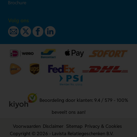
Brochure
Volg ons
Beoordeling door klanten: 9.4 / 579 - 100%
beveelt ons aan!
Voorwaarden
Disclaimer
Sitemap
Privacy & Cookies
Copyright © 2026 - Lavista Relatiegeschenken B.V.