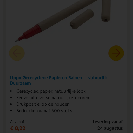
Lippo Gerecyclede Papieren Balpen – Natuurlijk
Duurzaam
Gerecycled papier, natuurlijke look
Keuze uit diverse natuurlijke kleuren
Drukpositie: op de houder
Bedrukken vanaf 500 stuks
Levering vanaf
Al vanaf
€ 0,22
24 augustus