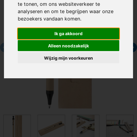
te tonen, om ons websiteverkeer te
analyseren en om te begrijpen waar onze
bezoekers vandaan komen.
Ik ga akkoord
Alleen noodzakelijk
Wijzig mijn voorkeuren