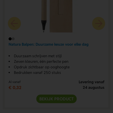
Natura Balpen: Duurzame keuze voor elke dag
Duurzaam schrijven met stijl
Zeven kleuren, één perfecte pen
Opdruk zichtbaar op ooghoogte
Bedrukken vanaf 250 stuks
Levering vanaf
Al vanaf
€ 0,32
24 augustus
BEKIJK PRODUCT