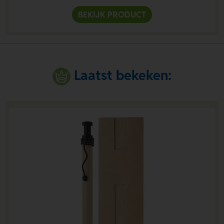
BEKIJK PRODUCT
Laatst bekeken: