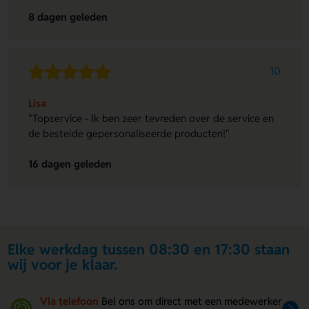
8 dagen geleden
10
Lisa
"Topservice - Ik ben zeer tevreden over de service en
de bestelde gepersonaliseerde producten!"
16 dagen geleden
Elke werkdag tussen 08:30 en 17:30 staan
wij voor je klaar.
Via telefoon
Bel ons om direct met een medewerker