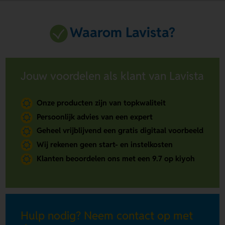
Waarom Lavista?
Jouw voordelen als klant van Lavista
Onze producten zijn van topkwaliteit
Persoonlijk advies van een expert
Geheel vrijblijvend een gratis digitaal voorbeeld
Wij rekenen geen start- en instelkosten
Klanten beoordelen ons met een 9.7 op kiyoh
Hulp nodig? Neem contact op met