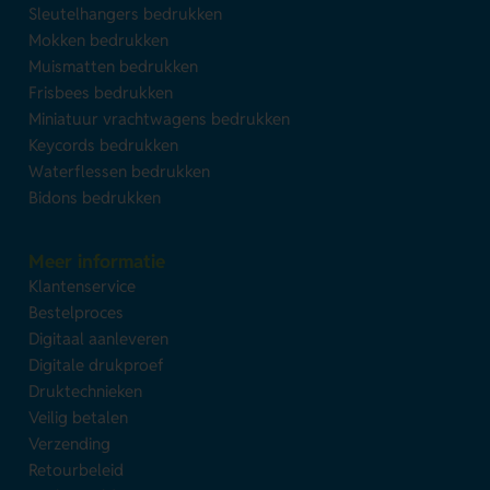
Sleutelhangers bedrukken
Mokken bedrukken
Muismatten bedrukken
Frisbees bedrukken
Miniatuur vrachtwagens bedrukken
Keycords bedrukken
Waterflessen bedrukken
Bidons bedrukken
Meer informatie
Klantenservice
Bestelproces
Digitaal aanleveren
Digitale drukproef
Druktechnieken
Veilig betalen
Verzending
Retourbeleid