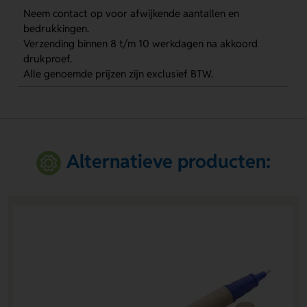
Neem contact op voor afwijkende aantallen en
bedrukkingen.
Verzending binnen 8 t/m 10 werkdagen na akkoord
drukproef.
Alle genoemde prijzen zijn exclusief BTW.
Alternatieve producten: