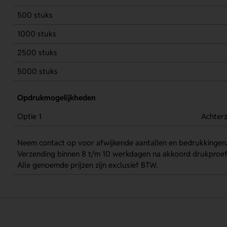
500 stuks
1000 stuks
2500 stuks
5000 stuks
Opdrukmogelijkheden
Optie 1
Achterz
Neem contact op voor afwijkende aantallen en bedrukkingen
Verzending binnen 8 t/m 10 werkdagen na akkoord drukproef
Alle genoemde prijzen zijn exclusief BTW.