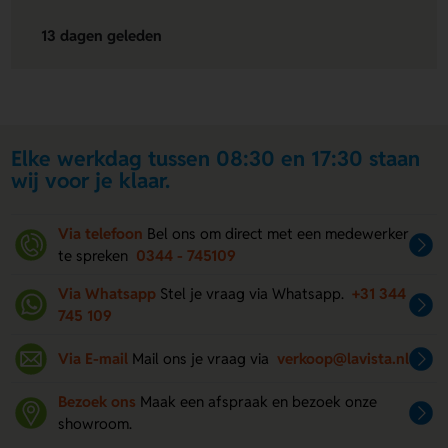
13 dagen geleden
Elke werkdag tussen 08:30 en 17:30 staan
wij voor je klaar.
Via telefoon
Bel ons om direct met een medewerker
te spreken
0344 - 745109
Via Whatsapp
Stel je vraag via Whatsapp.
+31 344
745 109
Via E-mail
Mail ons je vraag via
verkoop@lavista.nl
Bezoek ons
Maak een afspraak en bezoek onze
showroom.