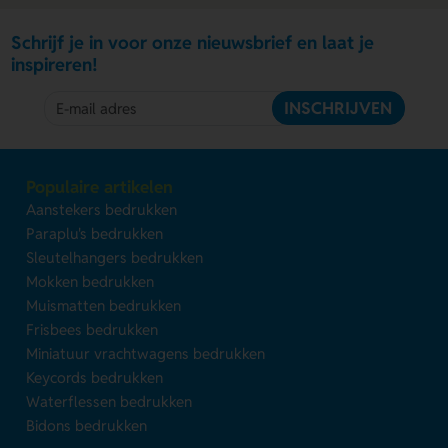
Schrijf je in voor onze nieuwsbrief en laat je
inspireren!
INSCHRIJVEN
Populaire artikelen
Aanstekers bedrukken
Paraplu's bedrukken
Sleutelhangers bedrukken
Mokken bedrukken
Muismatten bedrukken
Frisbees bedrukken
Miniatuur vrachtwagens bedrukken
Keycords bedrukken
Waterflessen bedrukken
Bidons bedrukken