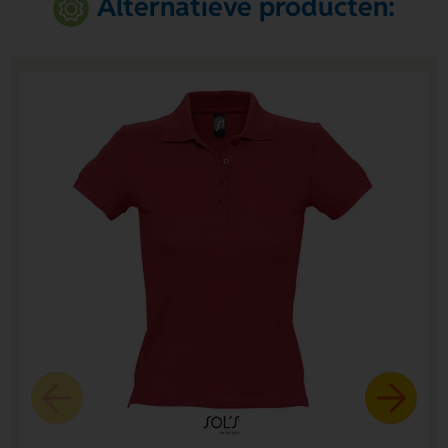
Alternatieve producten: