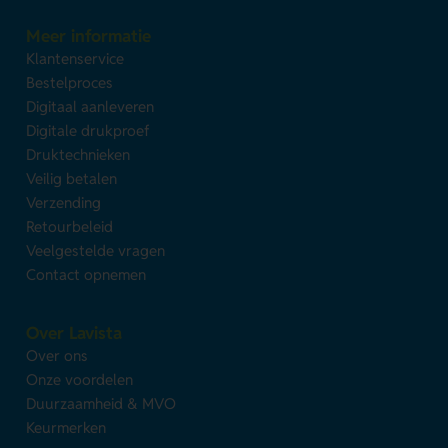
Meer informatie
Klantenservice
Bestelproces
Digitaal aanleveren
Digitale drukproef
Druktechnieken
Veilig betalen
Verzending
Retourbeleid
Veelgestelde vragen
Contact opnemen
Over Lavista
Over ons
Onze voordelen
Duurzaamheid & MVO
Keurmerken