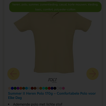
heren, polo, summer, zomerkleding, casual, korte mouwen, kleding,
basic, comfort, polyester-cotton
Summer II Heren Polo 170g – Comfortabele Polo voor
Elke Dag
Ademende polo met lichte stof