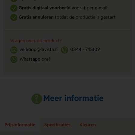
Gratis digitaal voorbeeld
vooraf per e-mail
Gratis annuleren
totdat de productie is gestart
Vragen over dit product?
verkoop@lavista.nl
0344 - 745109
Whatsapp ons!
Meer informatie
Prijsinformatie
Specificaties
Kleuren