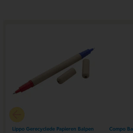
Lippo Gerecyclede Papieren Balpen
Compo Ba