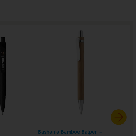
Bashania Bamboe Balpen –