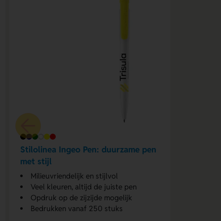
Stilolinea Ingeo Pen: duurzame pen
met stijl
Milieuvriendelijk en stijlvol
Veel kleuren, altijd de juiste pen
Opdruk op de zijzijde mogelijk
Bedrukken vanaf 250 stuks