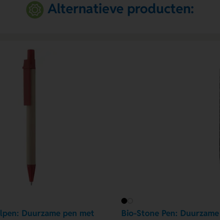
Alternatieve producten:
lpen: Duurzame pen met
Bio-Stone Pen: Duurzame