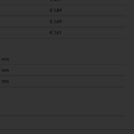
€ 1,89
€ 1,69
€ 1,61
0 mm
0 mm
0 mm