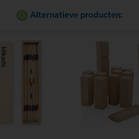
Alternatieve producten: