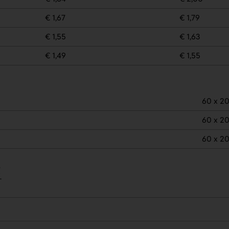
€ 1,67
€ 1,79
€ 1,55
€ 1,63
€ 1,49
€ 1,55
60 x 2
60 x 2
60 x 2
.
.