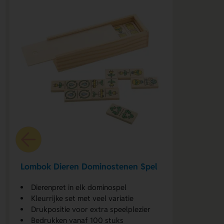
Lombok Dieren Dominostenen Spel
Dierenpret in elk dominospel
Kleurrijke set met veel variatie
Drukpositie voor extra speelplezier
Bedrukken vanaf 100 stuks