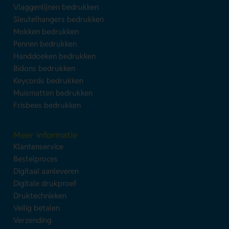
Vlaggenlijnen bedrukken
Sleutelhangers bedrukken
Mokken bedrukken
Pennen bedrukken
Handdoeken bedrukken
Bidons bedrukken
Keycords bedrukken
Muismatten bedrukken
Frisbees bedrukken
Meer informatie
Klantenservice
Bestelproces
Digitaal aanleveren
Digitale drukproef
Druktechnieken
Veilig betalen
Verzending