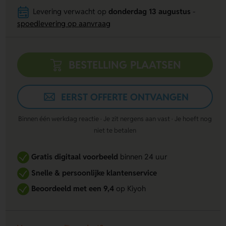
Levering verwacht op
donderdag 13 augustus
-
spoedlevering op aanvraag
BESTELLING PLAATSEN
EERST OFFERTE ONTVANGEN
Binnen één werkdag reactie · Je zit nergens aan vast · Je hoeft nog
niet te betalen
Gratis digitaal voorbeeld
binnen 24 uur
Snelle & persoonlijke klantenservice
Beoordeeld met een 9,4
op Kiyoh