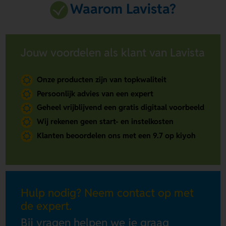
Waarom Lavista?
Jouw voordelen als klant van Lavista
Onze producten zijn van topkwaliteit
Persoonlijk advies van een expert
Geheel vrijblijvend een gratis digitaal voorbeeld
Wij rekenen geen start- en instelkosten
Klanten beoordelen ons met een 9.7 op kiyoh
Hulp nodig? Neem contact op met
de expert.
Bij vragen helpen we je graag