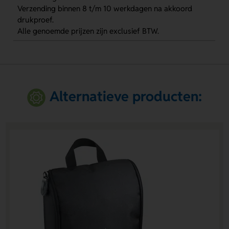
Verzending binnen 8 t/m 10 werkdagen na akkoord
drukproef.
Alle genoemde prijzen zijn exclusief BTW.
Alternatieve producten: