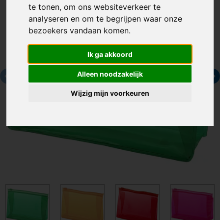
te tonen, om ons websiteverkeer te
analyseren en om te begrijpen waar onze
bezoekers vandaan komen.
Ik ga akkoord
Alleen noodzakelijk
Wijzig mijn voorkeuren