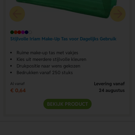
Stijlvolle Iriam Make-Up Tas voor Dagelijks Gebruik
Ruime make-up tas met vakjes
Kies uit meerdere stijlvolle kleuren
Drukpositie naar wens gekozen
Bedrukken vanaf 250 stuks
Levering vanaf
Al vanaf
€ 0,64
24 augustus
BEKIJK PRODUCT