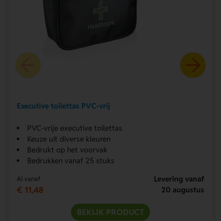
Executive toilettas PVC-vrij
PVC-vrije executive toilettas
Keuze uit diverse kleuren
Bedrukt op het voorvak
Bedrukken vanaf 25 stuks
Levering vanaf
Al vanaf
€ 11,48
20 augustus
BEKIJK PRODUCT