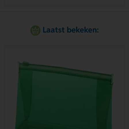
Laatst bekeken: