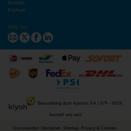
Portfolio
Brochure
Volg ons
Beoordeling door klanten: 9.4 / 579 - 100%
beveelt ons aan!
Voorwaarden
Disclaimer
Sitemap
Privacy & Cookies