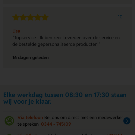
10
Lisa
"Topservice - Ik ben zeer tevreden over de service en
de bestelde gepersonaliseerde producten!"
16 dagen geleden
Elke werkdag tussen 08:30 en 17:30 staan
wij voor je klaar.
Via telefoon
Bel ons om direct met een medewerker
te spreken
0344 - 745109