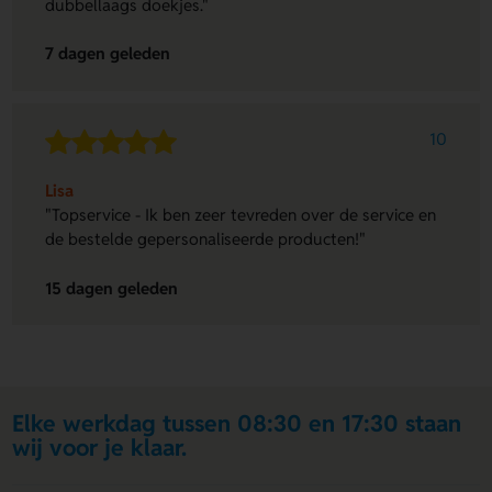
dubbellaags doekjes."
7 dagen geleden
10
Lisa
"Topservice - Ik ben zeer tevreden over de service en
de bestelde gepersonaliseerde producten!"
15 dagen geleden
Elke werkdag tussen 08:30 en 17:30 staan
wij voor je klaar.