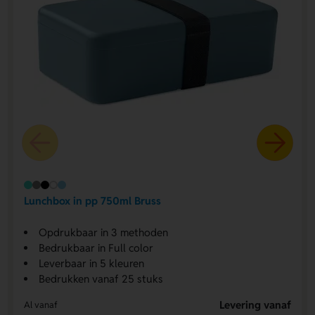
Lunchbox in pp 750ml Bruss
Opdrukbaar in 3 methoden
Bedrukbaar in Full color
Leverbaar in 5 kleuren
Bedrukken vanaf 25 stuks
Levering vanaf
Al vanaf