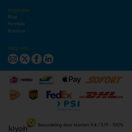
Inspiratie
Blog
Portfolio
Brochure
Volg ons
Beoordeling door klanten: 9.4 / 579 - 100%