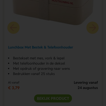
Lunchbox Met Bestek & Telefoonhouder
Bestekset met mes, vork & lepel
Met telefoonhouder in de deksel
Met opdruk of gravering naar wens
Bedrukken vanaf 25 stuks
Levering vanaf
Al vanaf
€ 3,79
24 augustus
BEKIJK PRODUCT