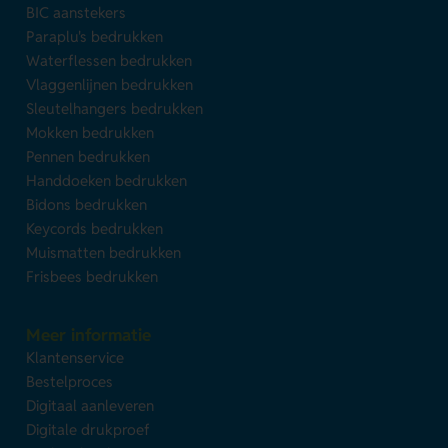
BIC aanstekers
Paraplu's bedrukken
Waterflessen bedrukken
Vlaggenlijnen bedrukken
Sleutelhangers bedrukken
Mokken bedrukken
Pennen bedrukken
Handdoeken bedrukken
Bidons bedrukken
Keycords bedrukken
Muismatten bedrukken
Frisbees bedrukken
Meer informatie
Klantenservice
Bestelproces
Digitaal aanleveren
Digitale drukproef