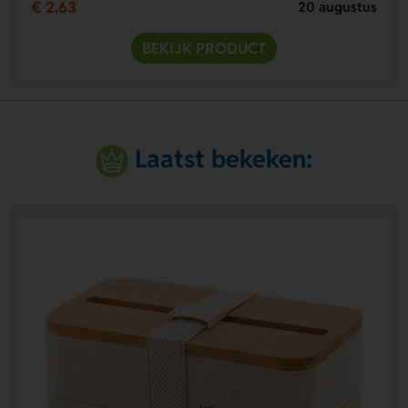
€ 2,63
20 augustus
BEKIJK PRODUCT
Laatst bekeken: