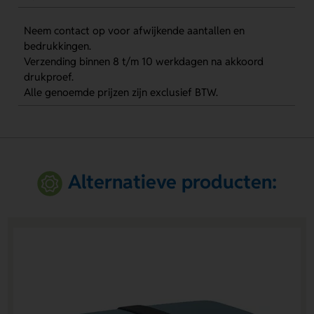
Neem contact op voor afwijkende aantallen en
bedrukkingen.
Verzending binnen 8 t/m 10 werkdagen na akkoord
drukproef.
Alle genoemde prijzen zijn exclusief BTW.
Alternatieve producten: