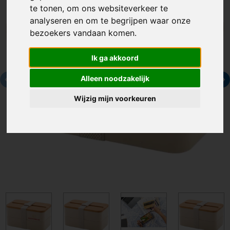
te tonen, om ons websiteverkeer te
analyseren en om te begrijpen waar onze
bezoekers vandaan komen.
Ik ga akkoord
Alleen noodzakelijk
Wijzig mijn voorkeuren