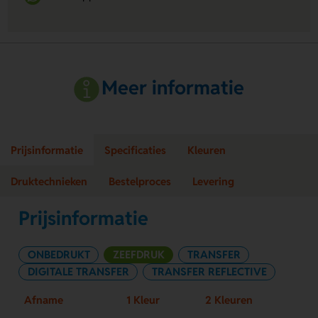
Meer informatie
Prijsinformatie
Specificaties
Kleuren
Druktechnieken
Bestelproces
Levering
Prijsinformatie
ONBEDRUKT
ZEEFDRUK
TRANSFER
DIGITALE TRANSFER
TRANSFER REFLECTIVE
Afname
1 Kleur
2 Kleuren