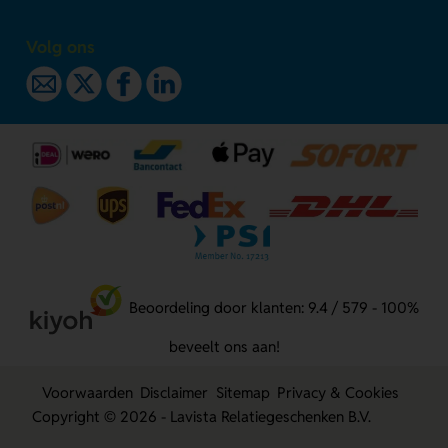
Volg ons
Beoordeling door klanten: 9.4 / 579 - 100%
beveelt ons aan!
Voorwaarden
Disclaimer
Sitemap
Privacy & Cookies
Copyright © 2026 - Lavista Relatiegeschenken B.V.