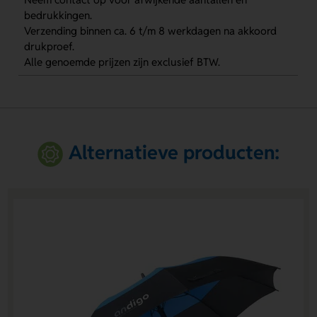
bedrukkingen.
Verzending binnen ca. 6 t/m 8 werkdagen na akkoord
drukproef.
Alle genoemde prijzen zijn exclusief BTW.
Alternatieve producten: