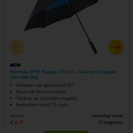
Morrison RPET Paraplu 27 Inch – Duurzame Paraplu
voor Elke Dag
Gemaakt van gerecycled PET
Keuze uit diverse kleuren
Opdruk op 4 panelen mogelijk
Bedrukken vanaf 25 stuks
Levering vanaf
Al vanaf
€ 6,17
21 augustus