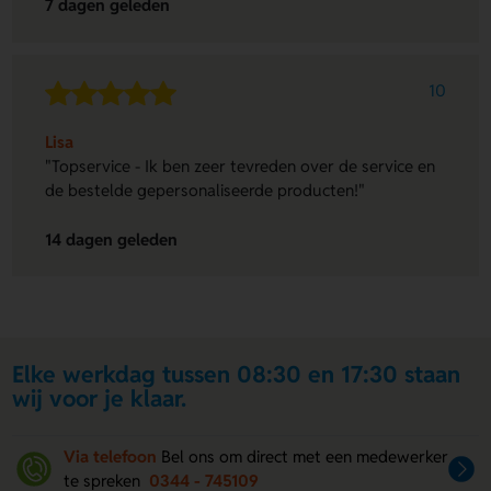
7 dagen geleden
10
Lisa
"Topservice - Ik ben zeer tevreden over de service en
de bestelde gepersonaliseerde producten!"
14 dagen geleden
Elke werkdag tussen 08:30 en 17:30 staan
wij voor je klaar.
Via telefoon
Bel ons om direct met een medewerker
te spreken
0344 - 745109