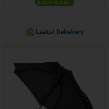
BEKIJK PRODUCT
Laatst bekeken: