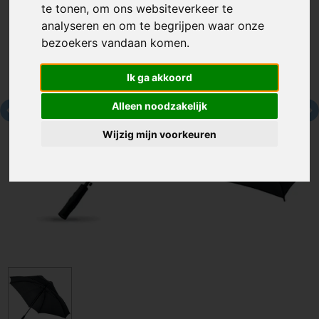
te tonen, om ons websiteverkeer te
analyseren en om te begrijpen waar onze
bezoekers vandaan komen.
Ik ga akkoord
Alleen noodzakelijk
Wijzig mijn voorkeuren