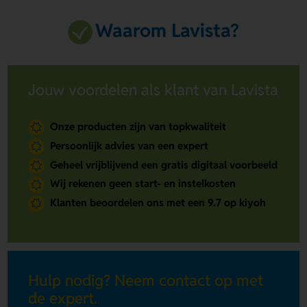
Waarom Lavista?
Jouw voordelen als klant van Lavista
Onze producten zijn van topkwaliteit
Persoonlijk advies van een expert
Geheel vrijblijvend een gratis digitaal voorbeeld
Wij rekenen geen start- en instelkosten
Klanten beoordelen ons met een 9.7 op kiyoh
Hulp nodig? Neem contact op met
de expert.