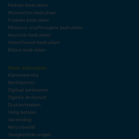
Mokken bedrukken
Muismatten bedrukken
Frisbees bedrukken
Miniatuur vrachtwagens bedrukken
Keycords bedrukken
Waterflessen bedrukken
Bidons bedrukken
Meer informatie
Klantenservice
Bestelproces
Digitaal aanleveren
Digitale drukproef
Druktechnieken
Veilig betalen
Verzending
Retourbeleid
Veelgestelde vragen