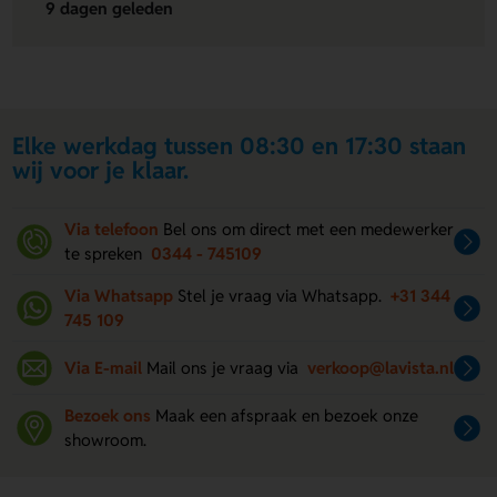
9 dagen geleden
Elke werkdag tussen 08:30 en 17:30 staan
wij voor je klaar.
Via telefoon
Bel ons om direct met een medewerker
te spreken
0344 - 745109
Via Whatsapp
Stel je vraag via Whatsapp.
+31 344
745 109
Via E-mail
Mail ons je vraag via
verkoop@lavista.nl
Bezoek ons
Maak een afspraak en bezoek onze
showroom.