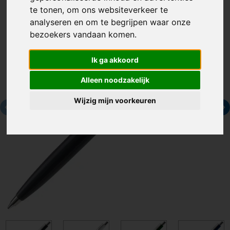
te tonen, om ons websiteverkeer te
analyseren en om te begrijpen waar onze
bezoekers vandaan komen.
Ik ga akkoord
Alleen noodzakelijk
Wijzig mijn voorkeuren