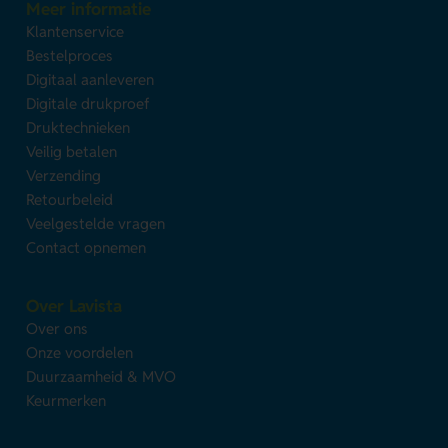
Meer informatie
Klantenservice
Bestelproces
Digitaal aanleveren
Digitale drukproef
Druktechnieken
Veilig betalen
Verzending
Retourbeleid
Veelgestelde vragen
Contact opnemen
Over Lavista
Over ons
Onze voordelen
Duurzaamheid & MVO
Keurmerken