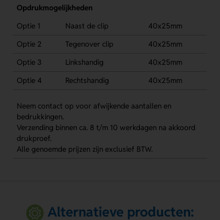
Opdrukmogelijkheden
Optie 1
Naast de clip
40x25mm
Optie 2
Tegenover clip
40x25mm
Optie 3
Linkshandig
40x25mm
Optie 4
Rechtshandig
40x25mm
Neem contact op voor afwijkende aantallen en
bedrukkingen.
Verzending binnen ca. 8 t/m 10 werkdagen na akkoord
drukproef.
Alle genoemde prijzen zijn exclusief BTW.
Alternatieve producten: