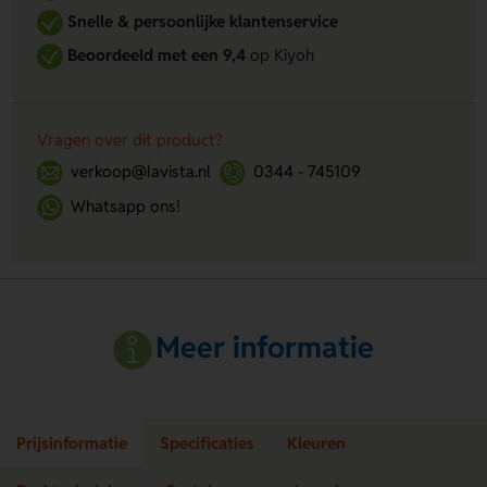
Snelle & persoonlijke klantenservice
Beoordeeld met een 9,4
op Kiyoh
Vragen over dit product?
verkoop@lavista.nl
0344 - 745109
Whatsapp ons!
Meer informatie
Prijsinformatie
Specificaties
Kleuren