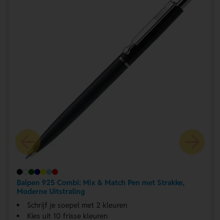
Balpen 925 Combi: Mix & Match Pen met Strakke,
Moderne Uitstraling
Schrijf je soepel met 2 kleuren
Kies uit 10 frisse kleuren