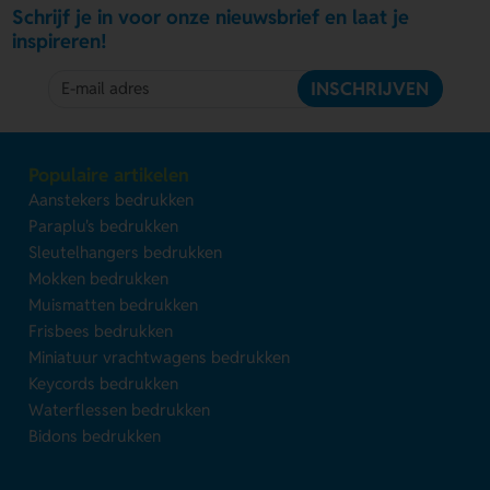
Schrijf je in voor onze nieuwsbrief en laat je
inspireren!
INSCHRIJVEN
Populaire artikelen
Aanstekers bedrukken
Paraplu's bedrukken
Sleutelhangers bedrukken
Mokken bedrukken
Muismatten bedrukken
Frisbees bedrukken
Miniatuur vrachtwagens bedrukken
Keycords bedrukken
Waterflessen bedrukken
Bidons bedrukken