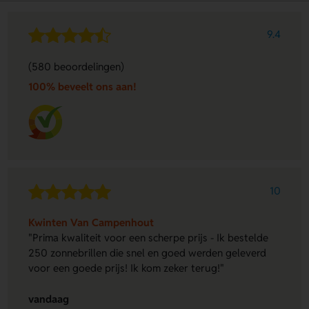
9.4
(580 beoordelingen)
100% beveelt ons aan!
10
Kwinten Van Campenhout
"Prima kwaliteit voor een scherpe prijs - Ik bestelde
250 zonnebrillen die snel en goed werden geleverd
voor een goede prijs! Ik kom zeker terug!"
vandaag