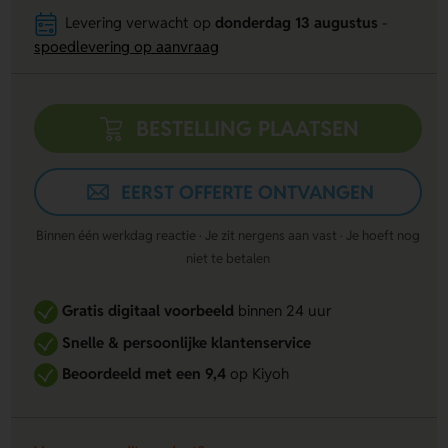
Levering verwacht op
donderdag 13 augustus
-
spoedlevering op aanvraag
BESTELLING PLAATSEN
EERST OFFERTE ONTVANGEN
Binnen één werkdag reactie · Je zit nergens aan vast · Je hoeft nog
niet te betalen
Gratis digitaal voorbeeld
binnen 24 uur
Snelle & persoonlijke klantenservice
Beoordeeld met een 9,4
op Kiyoh