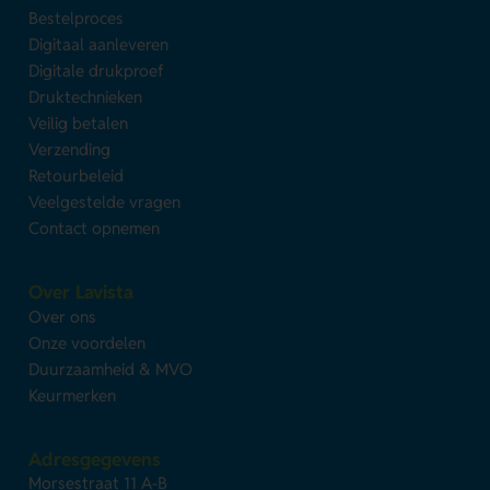
Bestelproces
Digitaal aanleveren
Digitale drukproef
Druktechnieken
Veilig betalen
Verzending
Retourbeleid
Veelgestelde vragen
Contact opnemen
Over Lavista
Over ons
Onze voordelen
Duurzaamheid & MVO
Keurmerken
Adresgegevens
Morsestraat 11 A-B