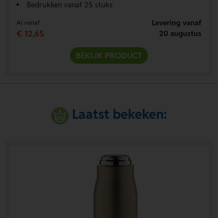
Bedrukken vanaf 25 stuks
Levering vanaf
Al vanaf
€ 12,65
20 augustus
BEKIJK PRODUCT
Laatst bekeken: