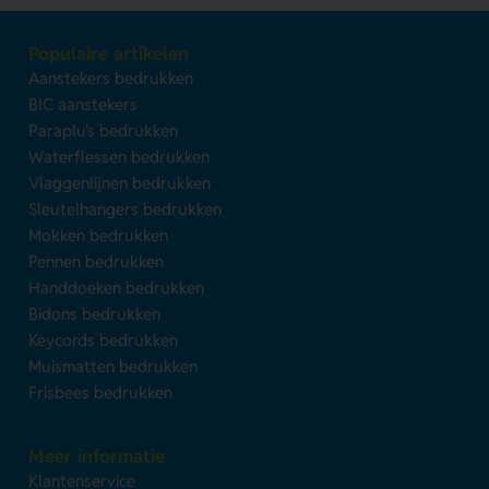
Populaire artikelen
Aanstekers bedrukken
BIC aanstekers
Paraplu's bedrukken
Waterflessen bedrukken
Vlaggenlijnen bedrukken
Sleutelhangers bedrukken
Mokken bedrukken
Pennen bedrukken
Handdoeken bedrukken
Bidons bedrukken
Keycords bedrukken
Muismatten bedrukken
Frisbees bedrukken
Meer informatie
Klantenservice