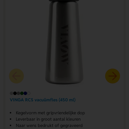
VINGA RCS vacuümfles (450 ml)
Kegelvorm met gripvriendelijke dop
Leverbaar in groot aantal kleuren
Naar wens bedrukt of gegraveerd