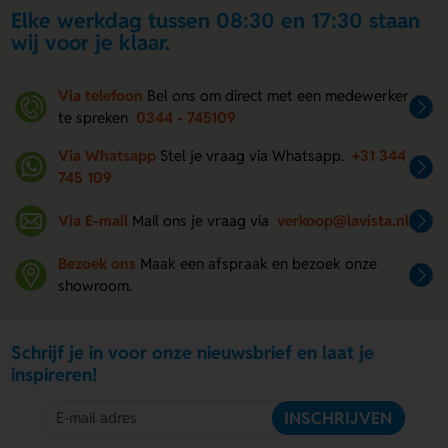
Elke werkdag tussen 08:30 en 17:30 staan
wij voor je klaar.
Via telefoon
Bel ons om direct met een medewerker
te spreken
0344 - 745109
Via Whatsapp
Stel je vraag via Whatsapp.
+31 344
745 109
Via E-mail
Mail ons je vraag via
verkoop@lavista.nl
Bezoek ons
Maak een afspraak en bezoek onze
showroom.
Schrijf je in voor onze nieuwsbrief en laat je
inspireren!
INSCHRIJVEN