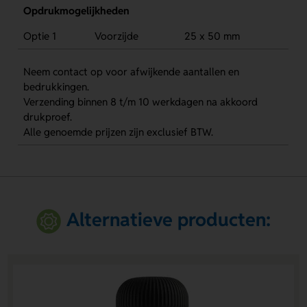
Opdrukmogelijkheden
Optie 1
Voorzijde
25 x 50 mm
Neem contact op voor afwijkende aantallen en
bedrukkingen.
Verzending binnen 8 t/m 10 werkdagen na akkoord
drukproef.
Alle genoemde prijzen zijn exclusief BTW.
Alternatieve producten: