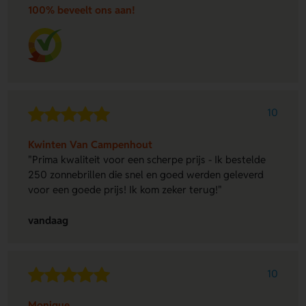
100% beveelt ons aan!
10
Kwinten Van Campenhout
"Prima kwaliteit voor een scherpe prijs - Ik bestelde
250 zonnebrillen die snel en goed werden geleverd
voor een goede prijs! Ik kom zeker terug!"
vandaag
10
Monique