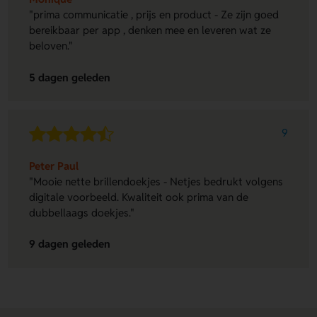
"prima communicatie , prijs en product - Ze zijn goed
bereikbaar per app , denken mee en leveren wat ze
beloven."
5 dagen geleden
9
Peter Paul
"Mooie nette brillendoekjes - Netjes bedrukt volgens
digitale voorbeeld. Kwaliteit ook prima van de
dubbellaags doekjes."
9 dagen geleden