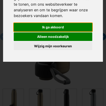
te tonen, om ons websiteverkeer te
analyseren en om te begrijpen waar onze
bezoekers vandaan komen.
Ik ga akkoord
Alleen noodzakelijk
Wijzig mijn voorkeuren