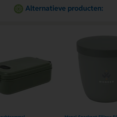
Alternatieve producten: